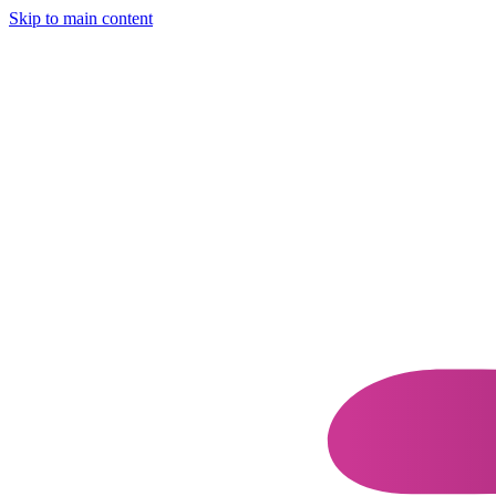
Skip to main content